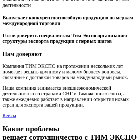
деятельности
Выпускает конкурентноспособную продукцию по меркам
международной торговли
Готов доверить специалистам Тим Экспо организацию
структуры экспорта продукции с первых шагов
Нам доверяют
Компания ТИМ ЭКСПО на протяжении нескольких лет
помогает решать крупному и малому бизнесу вопросы,
связанные с доставкой товаров на международный рынок.
Наша компания занимается внешнеэкономической
деятельностью со странами СНГ и Таможенного союза, а
также ежедневно работает в направлении открытия новых
стран для экспорта вашей продукции.
Кейсы
Какие
проблемы
решает сотрудничество с ТИМ ЭКСПО