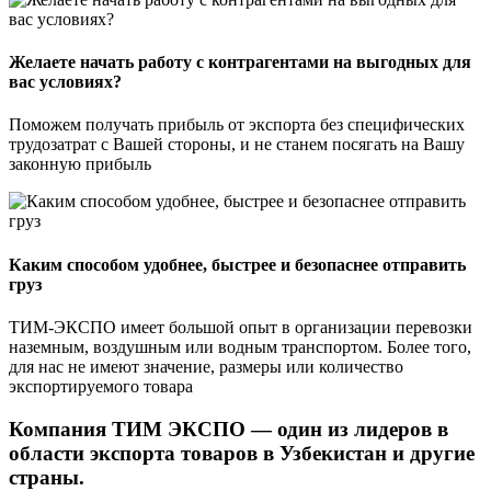
Желаете начать работу с контрагентами на выгодных для
вас условиях?
Поможем получать прибыль от экспорта без специфических
трудозатрат с Вашей стороны, и не станем посягать на Вашу
законную прибыль
Каким способом удобнее, быстрее и безопаснее отправить
груз
ТИМ-ЭКСПО имеет большой опыт в организации перевозки
наземным, воздушным или водным транспортом. Более того,
для нас не имеют значение, размеры или количество
экспортируемого товара
Компания ТИМ ЭКСПО — один из лидеров в
области экспорта товаров в Узбекистан и другие
страны.