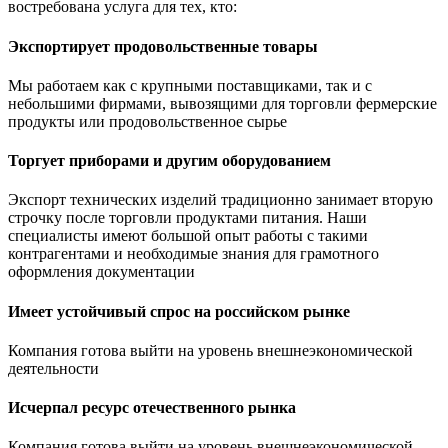
востребована услуга для тех, кто:
Экспортирует продовольственные товары
Мы работаем как с крупными поставщиками, так и с
небольшими фирмами, вывозящими для торговли фермерские
продукты или продовольственное сырье
Торгует приборами и другим оборудованием
Экспорт технических изделий традиционно занимает вторую
строчку после торговли продуктами питания. Наши
специалисты имеют большой опыт работы с такими
контрагентами и необходимые знания для грамотного
оформления документации
Имеет устойчивый спрос на российском рынке
Компания готова выйти на уровень внешнеэкономической
деятельности
Исчерпал ресурс отечественного рынка
Компания готова выйти на уровень внешнеэкономической