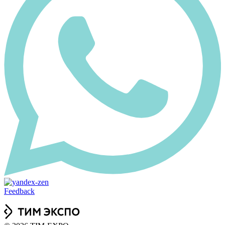
Feedback