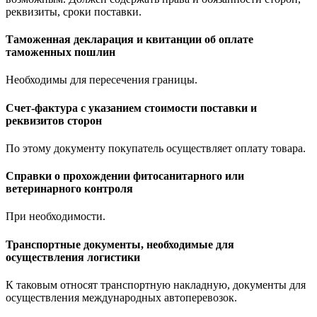
реквизиты, сроки поставки.
Таможенная декларация и квитанции об оплате
таможенных пошлин
Необходимы для пересечения границы.
Счет-фактура с указанием стоимости поставки и
реквизитов сторон
По этому документу покупатель осуществляет оплату товара.
Справки о прохождении фитосанитарного или
ветеринарного контроля
При необходимости.
Транспортные документы, необходимые для
осуществления логистики
К таковым относят транспортную накладную, документы для
осуществления международных автоперевозок.