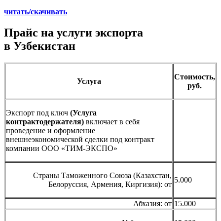
читать/скачивать
Прайс
на услуги экспорта
в Узбекистан
Стоимость,
Услуга
руб.
Экспорт под ключ
(Услуга
контрактодержателя)
включает в себя
проведение и оформление
внешнеэкономической сделки под контракт
компании ООО «ТИМ-ЭКСПО»
Страны Таможенного Союза (Казахстан,
5.000
Белоруссия, Армения, Киргизия): от
Абхазия: от
15.000