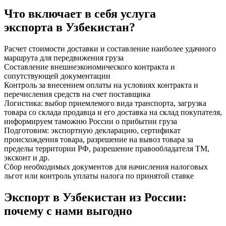
Что
включает
в себя услуга
экспорта в Узбекистан?
Расчет стоимости доставки и составление наиболее удачного
маршрута для передвижения груза
Составление внешнеэкономического контракта и
сопутствующей документации
Контроль за внесением оплаты на условиях контракта и
перечисления средств на счет поставщика
Логистика: выбор приемлемого вида транспорта, загрузка
товара со склада продавца и его доставка на склад покупателя,
информируем таможню России о прибытии груза
Подготовим: экспортную декларацию, сертификат
происхождения товара, разрешение на вывоз товара за
пределы территории РФ, разрешение правообладателя ТМ,
эксконт и др.
Сбор необходимых документов для начисления налоговых
льгот или контроль уплаты налога по принятой ставке
Экспорт в Узбекистан из России:
почему с нами выгодно