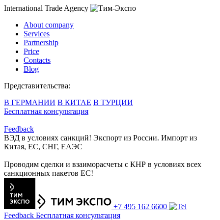
International Trade Agency
About company
Services
Partnership
Price
Contacts
Blog
Представительства:
В ГЕРМАНИИ
В КИТАЕ
В ТУРЦИИ
Бесплатная консультация
Feedback
ВЭД в условиях санкций! Экспорт из России. Импорт из
Китая, ЕС, СНГ, ЕАЭС
Проводим сделки и взаиморасчеты с КНР в условиях всех
санкционных пакетов ЕС!
+7 495 162 6600
Feedback
Бесплатная консультация