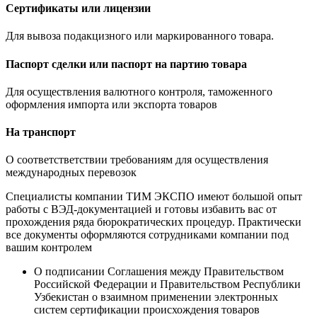
Сертификаты или лицензии
Для вывоза подакцизного или маркированного товара.
Паспорт сделки или паспорт на партию товара
Для осуществления валютного контроля, таможенного
оформления импорта или экспорта товаров
На транспорт
О соответстветствии требованиям для осуществления
международных перевозок
Специалисты компании ТИМ ЭКСПО имеют большой опыт
работы с ВЭД-документацией и готовы избавить вас от
прохождения ряда бюрократических процедур. Практически
все документы оформляются сотрудниками компании под
вашим контролем
О подписании Соглашения между Правительством
Российской Федерации и Правительством Республики
Узбекистан о взаимном применении электронных
систем сертификации происхождения товаров