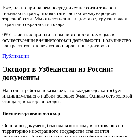
Ежедневно при нашем посредничестве сотни товаров
покидают страну, чтобы стать частью международной
торговой сети. Мы ответственны за доставку грузов и даем
гарантии сохранности товара.
95%
клиентов пришли к нам повторно за помощью в
осуществлении внешнеторговой деятельности. Большинство
контрагентов заключают лонгированные договора.
Публикации
Экспорт в Узбекистан из России:
документы
Наш опыт работы показывает, что каждая сделка требует
индивидуального набора деловых бумаг. Однако есть золотой
стандарт, в который входят:
Внешнеторговый договор
Основной документ, благодаря которому ввоз товаров на
территорию иностранного государства становится
возможным. Должен содержать права и обязанности сторон,