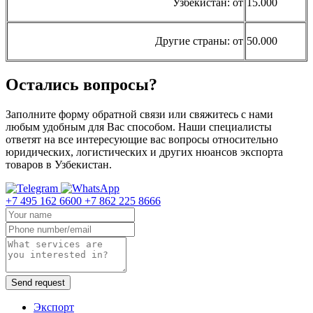
Узбекистан: от
15.000
Другие страны: от
50.000
Остались вопросы?
Заполните форму обратной связи или свяжитесь с нами
любым удобным для Вас способом. Наши специалисты
ответят на все интересующие вас вопросы относительно
юридических, логистических и других нюансов экспорта
товаров в Узбекистан.
+7 495 162 6600
+7 862 225 8666
Send request
Экспорт