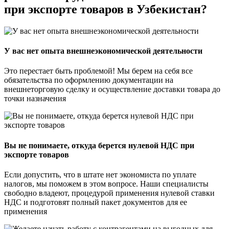
при экспорте товаров в Узбекистан?
У вас нет опыта внешнеэкономической деятельности
Это перестает быть проблемой! Мы берем на себя все
обязательства по оформлению документации на
внешнеторговую сделку и осуществление доставки товара до
точки назначения
Вы не понимаете, откуда берется нулевой НДС при
экспорте товаров
Если допустить, что в штате нет экономиста по уплате
налогов, мы поможем в этом вопросе. Наши специалисты
свободно владеют, процедурой применения нулевой ставки
НДС и подготовят полный пакет документов для ее
применения