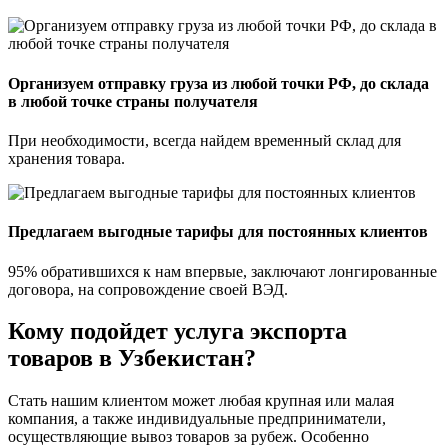
Организуем отправку груза из любой точки РФ, до склада
в любой точке страны получателя
При необходимости, всегда найдем временный склад для
хранения товара.
Предлагаем выгодные тарифы для постоянных клиентов
95% обратившихся к нам впервые, заключают лонгированные
договора, на сопровождение своей ВЭД.
Кому
подойдет
услуга экспорта
товаров в Узбекистан?
Стать нашим клиентом может любая крупная или малая
компания, а также индивидуальные предприниматели,
осуществляющие вывоз товаров за рубеж. Особенно