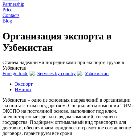
Partnership
Price
Contacts
Blog
Организация экспорта в
Узбекистан
Станем надежными посредниками при экспорте грузов в
Узбекистан
Foreign trade
Services by country
Узбекистан
Экспорт
Импорт
Узбекистан – одно из основных направлений в организации
экспорта с этим государством. Специалисты компании ТИМ-
ЭКСПО на постоянной основе, выполняют под ключ,
внешнеторговые сделки с рядом компаний, соседнего
государства. Подбираем оптимальный вид транспорта для
доставки, обеспечиваем юридически грамотное составление
договора, гарантируем все сроки