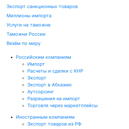
Экспорт санкционных товаров
Миллионы импорта
Услуги на таможне
Таможни России
Везём по миру
Российским компаниям
Импорт
Расчеты и сделки с КНР
Экспорт
Экспорт в Абхазию
Аутсорсинг
Разрешения на импорт
Торговля через маркетплейсы
Иностранным компаниям
Экспорт товаров из РФ