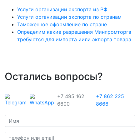
Услуги организации экспорта из РФ
Услуги организации экспорта по странам
Таможенное оформление по стране
Определим какие разрешения Минпромторга
требуются для импорта иили экпорта товара
Остались вопросы?
+7 495 162
+7 862 225
6600
8666