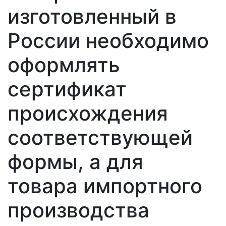
изготовленный в
России необходимо
оформлять
сертификат
происхождения
соответствующей
формы, а для
товара импортного
производства