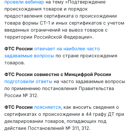
провели вебинар
на тему «Подтверждение
происхождения товаров и порядок
предоставления сертификата о происхождении
товара формы СТ-1 и иных сертификатов с учетом
введенных ограничений на вывоз товаров с
территории Российской Федерации».
ФТС России
отвечает на наиболее часто
задаваемые вопросы
по стране происхождения
товаров.
ФТС России совместно с Минцифрой России
подготовили ответы
на часто задаваемые вопросы
по применению постановления Правительства
России № 312.
ФТС России
поясняется
, как вносить сведения о
сертификатах о происхождении в 44 графу ДТ при
декларировании товаров, попадающих под
действие Постановлений № 311, 312.