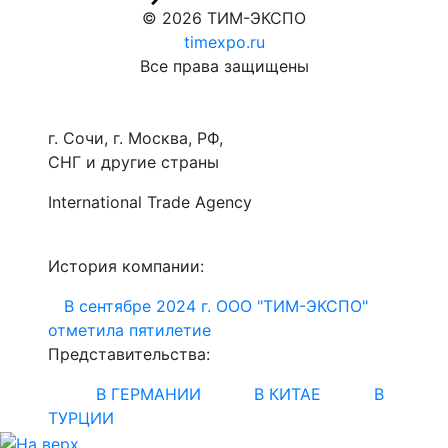
© 2026
ТИМ-ЭКСПО
timexpo.ru
Все права защищены
г. Сочи, г. Москва, РФ,
СНГ и другие страны
International Trade Agency
История компании:
В сентябре 2024 г. ООО "ТИМ-ЭКСПО"
отметила пятилетие
Представительства:
В ГЕРМАНИИ
В КИТАЕ
В
ТУРЦИИ