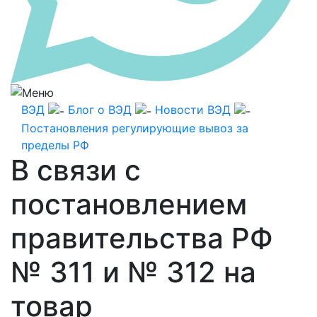
ВЭД
Блог о ВЭД
Новости ВЭД
Постановления регулирующие вывоз за
пределы РФ
В связи с
постановлением
правительства РФ
№ 311 и № 312 на
товар