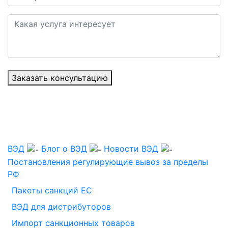
Заказать консультацию
ВЭД
Блог о ВЭД
Новости ВЭД
Постановления регулирующие вывоз за пределы
РФ
Пакеты санкций ЕС
ВЭД для дистрибуторов
Импорт санкционных товаров