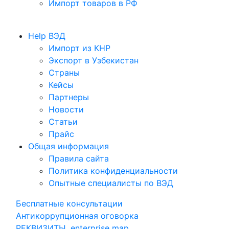
Импорт товаров в РФ
Help ВЭД
Импорт из КНР
Экспорт в Узбекистан
Cтраны
Кейсы
Партнеры
Новости
Статьи
Прайс
Общая информация
Правила сайта
Политика конфиденциальности
Опытные специалисты по ВЭД
Бесплатные консультации
Антикоррупционная оговорка
РЕКВИЗИТЫ, enterprise map