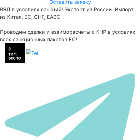
Оставить заявку
ВЭД в условиях санкций! Экспорт из России. Импорт
из Китая, ЕС, СНГ, ЕАЭС
Проводим сделки и взаиморасчеты с КНР в условиях
всех санкционных пакетов ЕС!