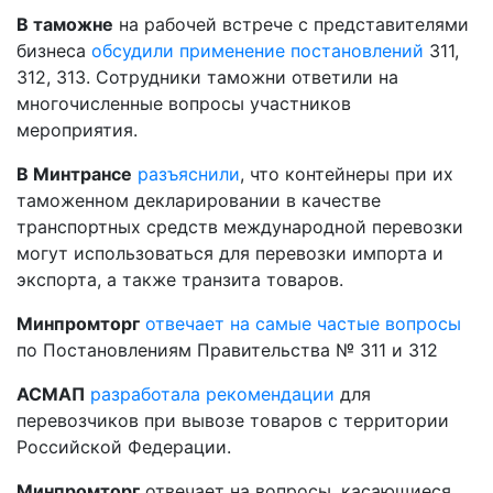
В таможне
на рабочей встрече с представителями
бизнеса
обсудили применение постановлений
311,
312, 313. Сотрудники таможни ответили на
многочисленные вопросы участников
мероприятия.
В Минтрансе
разъяснили
, что контейнеры при их
таможенном декларировании в качестве
транспортных средств международной перевозки
могут использоваться для перевозки импорта и
экспорта, а также транзита товаров.
Минпромторг
отвечает на самые частые вопросы
по Постановлениям Правительства № 311 и 312
АСМАП
разработала рекомендации
для
перевозчиков при вывозе товаров с территории
Российской Федерации.
Минпромторг
отвечает на вопросы, касающиеся