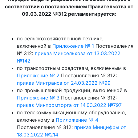
соответствии с постановлением Правительства от
09.03.2022 №312 регламентируется:
по сельскохозяйственной технике,
включенной в
Приложение № 1
Постановления
№ 312:
приказ Минсельхоза от 13.03.2022
№142
по транспортным средствам, включенным в
Приложение № 2
Постановления № 312:
приказ Минтранса от 24.03.2022 №99
по промышленной продукции, включенной в
Приложение № 3
Постановления № 312:
приказ Минпромторга от 14.03.2022 №797
по телекоммуникационному оборудованию,
включенному в
Приложение № 4
Постановления № 312:
приказ Минцифры от
18.03.2022 №214