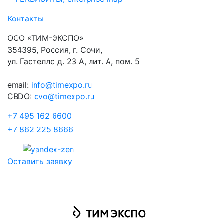
Контакты
ООО «ТИМ-ЭКСПО»
354395, Россия, г. Сочи,
ул. Гастелло д. 23 А, лит. А, пом. 5
email:
info@timexpo.ru
CBDO:
cvo@timexpo.ru
+7 495 162 6600
+7 862 225 8666
Оставить заявку