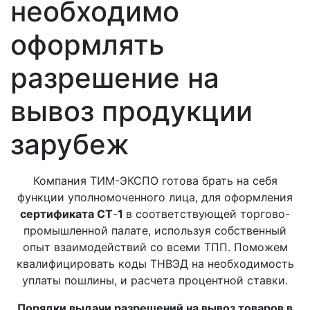
необходимо
оформлять
разрешение на
вывоз продукции
зарубеж
Компания ТИМ-ЭКСПО готова брать на себя
функции уполномоченного лица, для оформления
сертификата СТ
-
1
в соответствующей торгово-
промышленной палате, используя собственный
опыт взаимодействий со всеми ТПП. Поможем
квалифицировать коды ТНВЭД на необходимость
уплаты пошлины, и расчета процентной ставки.
Порядки выдачи разрешений на вывоз товаров в