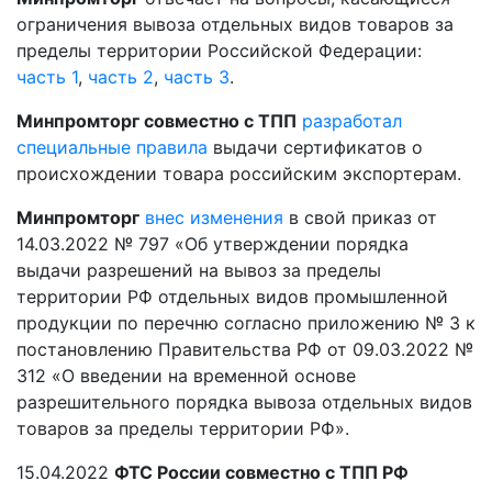
ограничения вывоза отдельных видов товаров за
пределы территории Российской Федерации:
часть 1
,
часть 2
,
часть 3
.
Минпромторг совместно с ТПП
разработал
специальные правила
выдачи сертификатов о
происхождении товара российским экспортерам.
Минпромторг
внес изменения
в свой приказ от
14.03.2022 № 797 «Об утверждении порядка
выдачи разрешений на вывоз за пределы
территории РФ отдельных видов промышленной
продукции по перечню согласно приложению № 3 к
постановлению Правительства РФ от 09.03.2022 №
312 «О введении на временной основе
разрешительного порядка вывоза отдельных видов
товаров за пределы территории РФ».
15.04.2022
ФТС России совместно с ТПП РФ