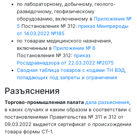
по лабораторному, добычному, геолого-
разведочному, геофизическому
оборудованию, включенному в
Приложение №
5
Постановления № 312:
приказ Минприроды
от 14.03.2022 №185
по товарам медицинского назначения,
включенным в
Приложение № 6
Постановления № 312:
приказ
Росздравнадзора от 22.03.2022 №2075
Сводная таблица товаров с кодами ТН ВЭД,
попадающих под запреты и ограничения
Разъяснения
Торгово-промышленная палата
дала разъяснения
,
в каких случаях и каким образом в соответствии с
постановлениями Правительства № 311 и 312 от
09.03.2022 выдается сертификат о происхождении
товара формы СТ-1.