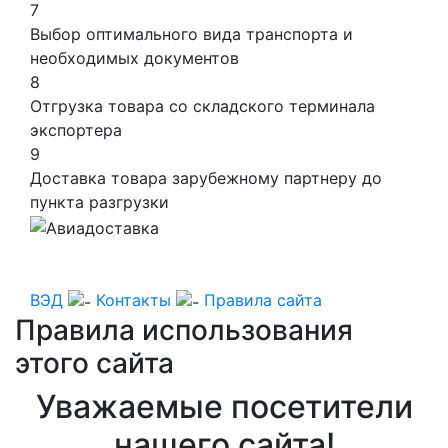
7
Выбор оптимального вида транспорта и
необходимых документов
8
Отгрузка товара со складского терминала
экспортера
9
Доставка товара зарубежному партнеру до
пункта разгрузки
ВЭД
Контакты
Правила сайта
Правила использования
этого сайта
Уважаемые посетители
нашего сайта!