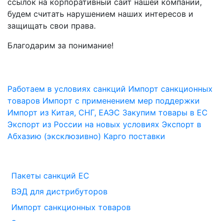
ссылок на корпоративный сайт нашей компании,
будем считать нарушением наших интересов и
защищать свои права.
Благодарим за понимание!
Работаем в условиях санкций
Импорт санкционных
товаров
Импорт с применением мер поддержки
Импорт из Китая, СНГ, ЕАЭС
Закупим товары в ЕС
Экспорт из России на новых условиях
Экспорт в
Абхазию (эксклюзивно)
Карго поставки
Пакеты санкций ЕС
ВЭД для дистрибуторов
Импорт санкционных товаров