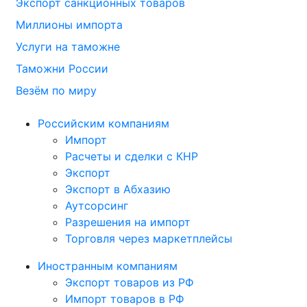
Экспорт санкционных товаров
Миллионы импорта
Услуги на таможне
Таможни России
Везём по миру
Российским компаниям
Импорт
Расчеты и сделки с КНР
Экспорт
Экспорт в Абхазию
Аутсорсинг
Разрешения на импорт
Торговля через маркетплейсы
Иностранным компаниям
Экспорт товаров из РФ
Импорт товаров в РФ