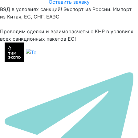
Оставить заявку
ВЭД в условиях санкций! Экспорт из России. Импорт
из Китая, ЕС, СНГ, ЕАЭС
Проводим сделки и взаиморасчеты с КНР в условиях
всех санкционных пакетов ЕС!