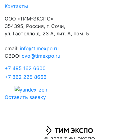
Контакты
ООО «ТИМ-ЭКСПО»
354395, Россия, г. Сочи,
ул. Гастелло д. 23 А, лит. А, пом. 5
email:
info@timexpo.ru
CBDO:
cvo@timexpo.ru
+7 495 162 6600
+7 862 225 8666
Оставить заявку