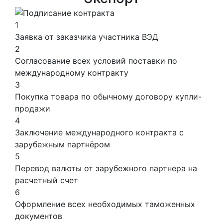
1
Заявка от заказчика участника ВЭД
2
Согласование всех условий поставки по
международному контракту
3
Покупка товара по обычному договору купли-
продажи
4
Заключение международного контракта с
зарубежным партнёром
5
Перевод валюты от зарубежного партнера на
расчетный счет
6
Оформление всех необходимых таможенных
документов