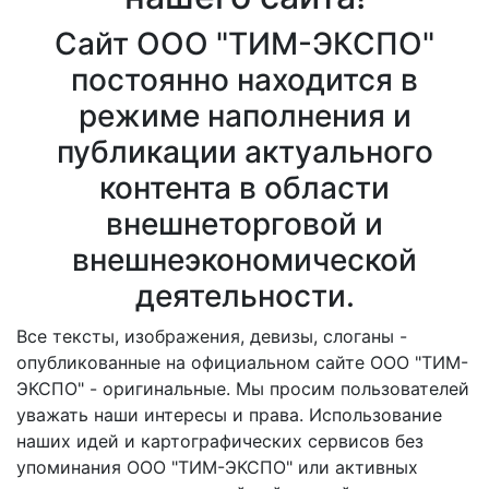
Сайт ООО "ТИМ-ЭКСПО"
постоянно находится в
режиме наполнения и
публикации актуального
контента в области
внешнеторговой и
внешнеэкономической
деятельности.
Все тексты, изображения, девизы, слоганы -
опубликованные на официальном сайте ООО "ТИМ-
ЭКСПО" - оригинальные. Мы просим пользователей
уважать наши интересы и права. Использование
наших идей и картографических сервисов без
упоминания ООО "ТИМ-ЭКСПО" или активных