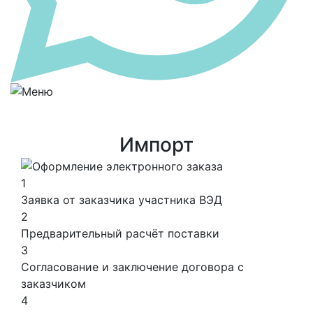
Импорт
1
Заявка от заказчика участника ВЭД
2
Предварительный расчёт поставки
3
Согласование и заключение договора с
заказчиком
4