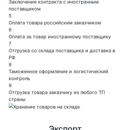
Заключение контракта с иностранным
поставщиком
5
Оплата товара российским заказчиком
6
Оплата за товар иностранному поставщику
7
Отгрузка со склада поставщика и доставка в
РФ
8
Таможенное оформление и логистический
контроль
9
Отгрузка товара заказчику из любого ТП
страны
Экспорт