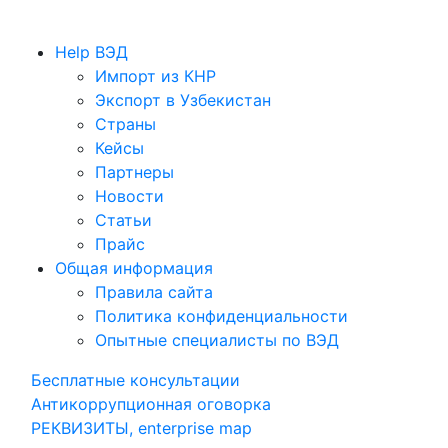
Help ВЭД
Импорт из КНР
Экспорт в Узбекистан
Cтраны
Кейсы
Партнеры
Новости
Статьи
Прайс
Общая информация
Правила сайта
Политика конфиденциальности
Опытные специалисты по ВЭД
Бесплатные консультации
Антикоррупционная оговорка
РЕКВИЗИТЫ, enterprise map